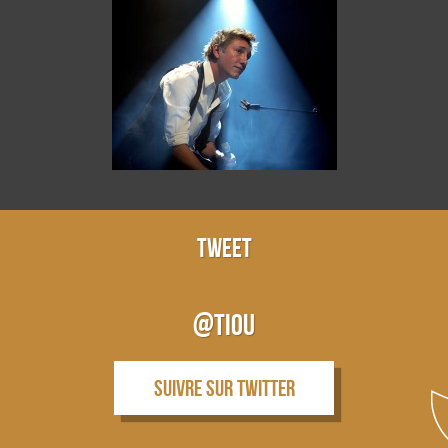
TWEET
@tiou
Suivre sur twitter