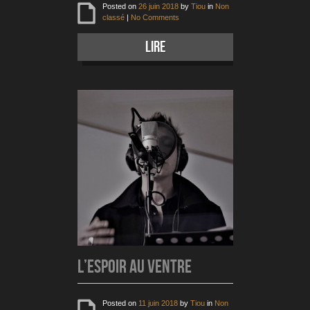
Posted on
26 juin 2018
by
Tiou
in
Non
classé
|
No Comments
lire
L’espoir au ventre
Posted on
11 juin 2018
by
Tiou
in
Non