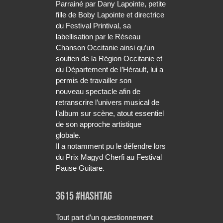
Parrainé par Dany Lapointe, petite
fille de Boby Lapointe et directrice
du Festival Printival, sa
labellisation par le Réseau
Chanson Occitanie ainsi qu’un
soutien de la Région Occitanie et
du Département de l’Hérault, lui a
permis de travailler son
nouveau spectacle afin de
retranscrire l’univers musical de
l’album sur scène, atout essentiel
de son approche artistique
globale.
Il a notamment pu le défendre lors
du Prix Magyd Cherfi au Festival
Pause Guitare.
3615 #Hashtag
Tout part d’un questionnement