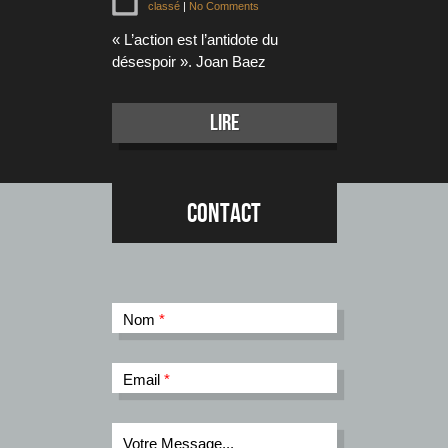
classé
|
No Comments
« L’action est l’antidote du
désespoir ». Joan Baez
lire
Contact
Nom
*
Email
*
Votre Message...