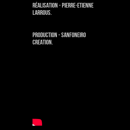
Réalisation - Pierre-Etienne
Larrous.
Production - Sanfoneiro
Creation.