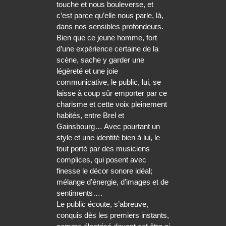
touche et nous bouleverse, et
c’est parce qu’elle nous parle, là,
dans nos sensibles profondeurs.
Bien que ce jeune homme, fort
d’une expérience certaine de la
scène, sache y garder une
légèreté et une joie
communicative, le public, lui, se
laisse à coup sûr emporter par ce
charisme et cette voix pleinement
habités, entre Brel et
Gainsbourg… Avec pourtant un
style et une identité bien à lui, le
tout porté par des musiciens
complices, qui posent avec
finesse le décor sonore idéal;
mélange d’énergie, d’images et de
sentiments….
Le public écoute, s’abreuve,
conquis dès les premiers instants,