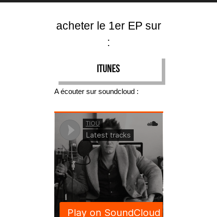
acheter le 1er EP sur
:
ITUNES
A écouter sur soundcloud :