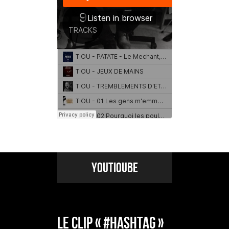
YOUTIOUBE
Le Clip « #HASHTAG »