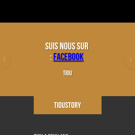
Suis nous sur
:
Facebook
tiou
TIOUSTORY