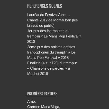
REFERENCES SCENES
Lauréat du Festival Alors…
Chante 2012 de Montauban (les
bravos du public)
1er prix des internautes du
tremplin « Le Mans Pop Festival »
2018
2ème prix des artistes artistes
francophones du tremplin « Le
Mans Pop Festival » 2018
Finaliste (4 sur 120) du tremplin
« Chansons de paroles » à
Mouhet 2018
Premières parties :
Arno,
Carmen Maria Vega,