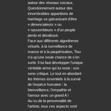
autour des réseaux sociaux.
Questionnement autour des
innombrables apparitions de
hashtags se galvanisant d’être
« dénonciateurs » ou
« rassembleurs » d’un peuple
perdu et désabusé.
Face aux différents algorithmes
virtuels, à la surveillance de
masse et à la paupérisation, Tiou
n’a qu’une seule chance de s’en
sortir. Il lui faut développer l’unique
véritable arme qui lui reste : son
sens critique. Le tout en abordant
les thèmes essentiels à la survie
de l’espèce humaine : la
bienveillance, l’empathie et
l’amour avec un grand A !
Au vu de la personnalité de
l’artiste, tous ces aspects sont