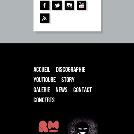
ACCUEIL
DISCOGRAPHIE
YOUTIOUBE
STORY
GALERIE
NEWS
CONTACT
CONCERTS