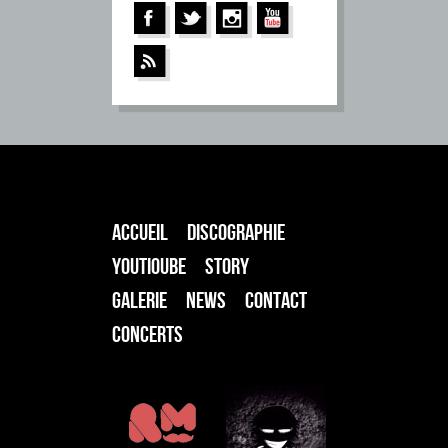
ACCUEIL
DISCOGRAPHIE
YOUTIOUBE
STORY
GALERIE
NEWS
CONTACT
CONCERTS