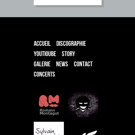
ACCUEIL
DISCOGRAPHIE
YOUTIOUBE
STORY
GALERIE
NEWS
CONTACT
CONCERTS