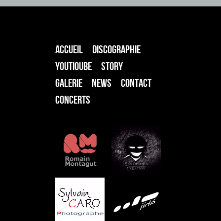
ACCUEIL
DISCOGRAPHIE
YOUTIOUBE
STORY
GALERIE
NEWS
CONTACT
CONCERTS