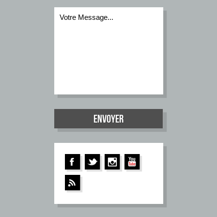
Votre Message...