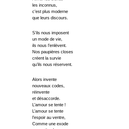
les inconnus,
c’est plus moderne
que leurs discours.
S’ils nous imposent
un mode de vie,
ils nous l’enlèvent.
Nos paupières closes
créent la survie
qu’ils nous réservent.
Alors invente
nouveaux codes,
réinvente
et désaccorde.
L’amour se tente !
L’amour se tente
l’espoir au ventre,
Comme une exode