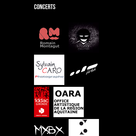
CONCERTS