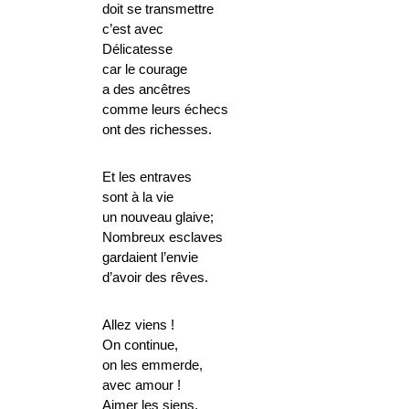
doit se transmettre
c’est avec
Délicatesse
car le courage
a des ancêtres
comme leurs échecs
ont des richesses.
Et les entraves
sont à la vie
un nouveau glaive;
Nombreux esclaves
gardaient l’envie
d’avoir des rêves.
Allez viens !
On continue,
on les emmerde,
avec amour !
Aimer les siens,