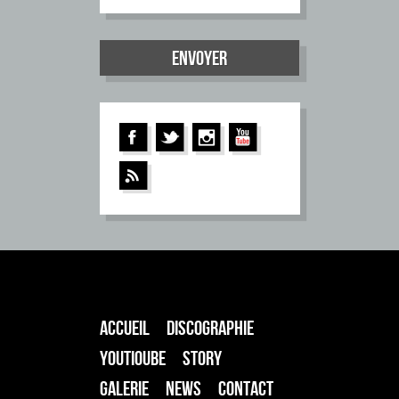
ACCUEIL
DISCOGRAPHIE
YOUTIOUBE
STORY
GALERIE
NEWS
CONTACT