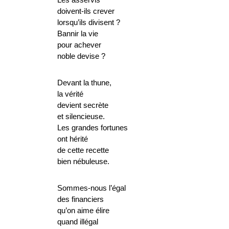
doivent-ils crever
lorsqu’ils divisent ?
Bannir la vie
pour achever
noble devise ?
Devant la thune,
la vérité
devient secrète
et silencieuse.
Les grandes fortunes
ont hérité
de cette recette
bien nébuleuse.
Sommes-nous l’égal
des financiers
qu’on aime élire
quand illégal