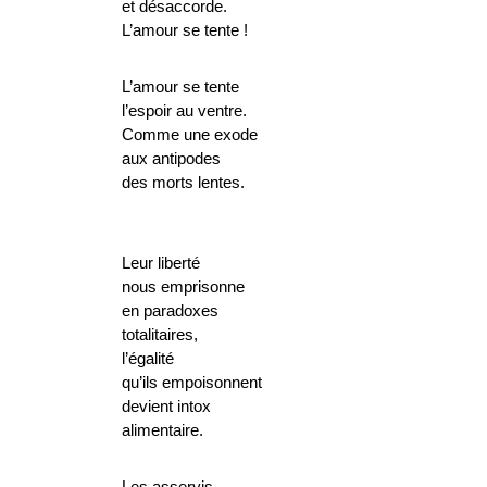
et désaccorde.
L’amour se tente !
L’amour se tente
l’espoir au ventre.
Comme une exode
aux antipodes
des morts lentes.
Leur liberté
nous emprisonne
en paradoxes
totalitaires,
l’égalité
qu’ils empoisonnent
devient intox
alimentaire.
Les asservis