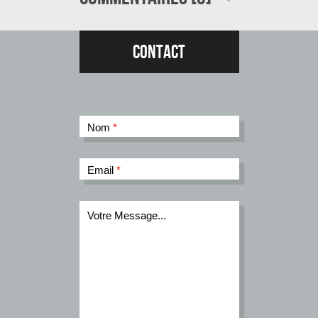
Contact
Nom
*
Email
*
Votre Message...