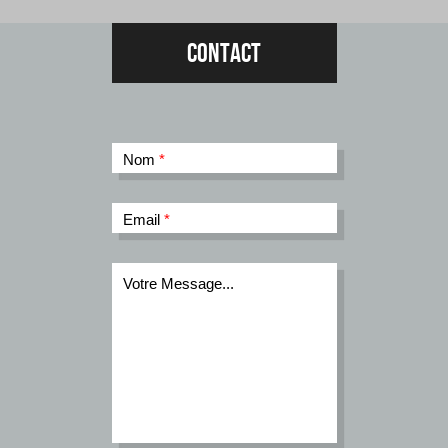
Contact
Nom
*
Email
*
Votre Message...