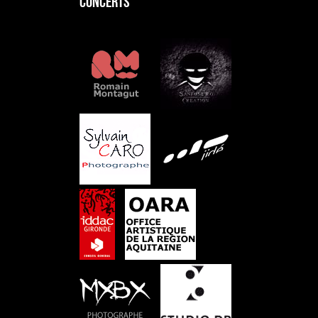
CONCERTS