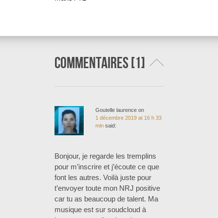
Commentaires [1]
Goutelle laurence
on
1 décembre 2019 at 16 h 33
min
said:
Bonjour, je regarde les tremplins
pour m’inscrire et j’écoute ce que
font les autres. Voilà juste pour
t’envoyer toute mon NRJ positive
car tu as beaucoup de talent. Ma
musique est sur soudcloud à