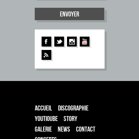
ACCUEIL
DISCOGRAPHIE
YOUTIOUBE
STORY
GALERIE
NEWS
CONTACT