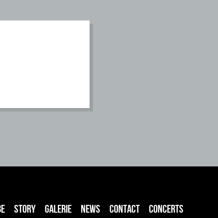
BE
STORY
GALERIE
NEWS
CONTACT
CONCERTS