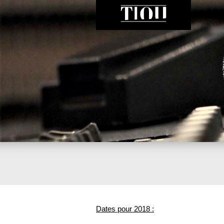
Dates pour 2018 :