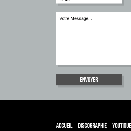
Votre Message...
ACCUEIL
DISCOGRAPHIE
YOUTIOU