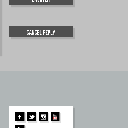
Cancel Reply